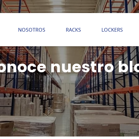
NOSOTROS
RACKS
LOCKERS
onoce nuestro bl