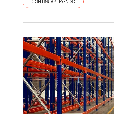
CONTINUAR LEYENDO