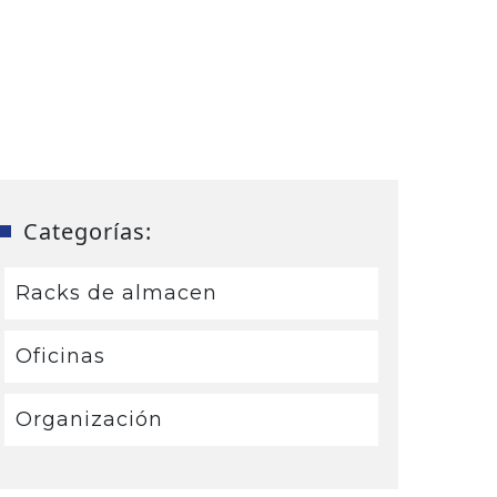
Categorías:
Racks de almacen
Oficinas
Organización