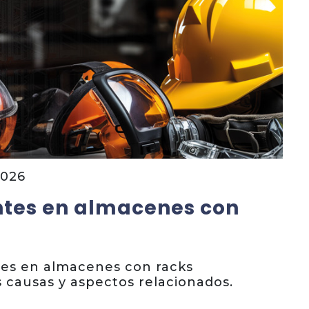
2026
ntes en almacenes con
tes en almacenes con racks
s causas y aspectos relacionados.