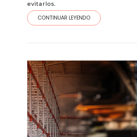
evitarlos.
CONTINUAR LEYENDO