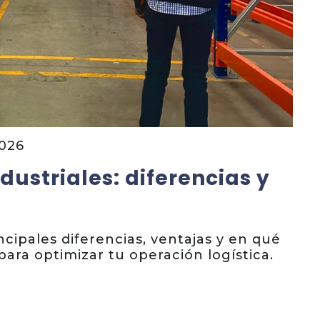
2026
dustriales: diferencias y
ncipales diferencias, ventajas y en qué
ara optimizar tu operación logística.