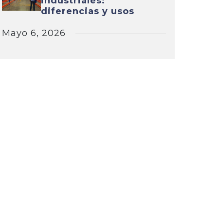
industriales:
diferencias y usos
Mayo 6, 2026