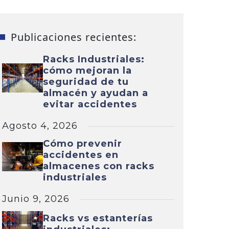
Publicaciones recientes:
Racks Industriales:
cómo mejoran la
seguridad de tu
almacén y ayudan a
evitar accidentes
Agosto 4, 2026
Cómo prevenir
accidentes en
almacenes con racks
industriales
Junio 9, 2026
Racks vs estanterías